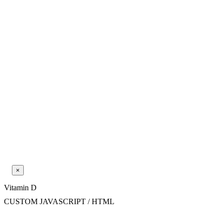
×
Vitamin D
CUSTOM JAVASCRIPT / HTML