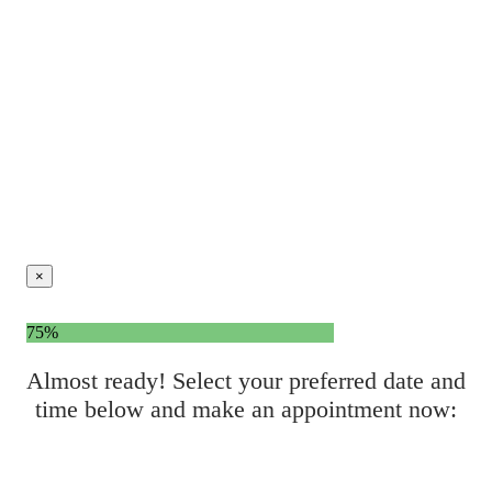
×
75%
Almost ready! Select your preferred date and
time below and make an appointment now: