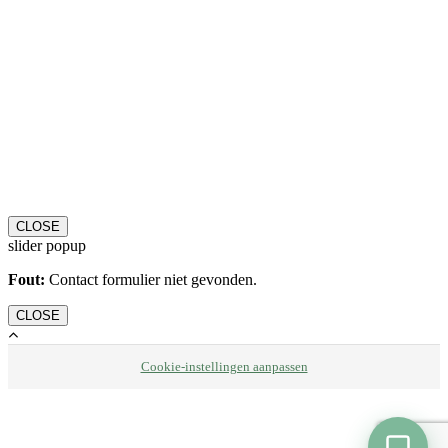
CLOSE
slider popup
Fout:
Contact formulier niet gevonden.
CLOSE
Cookie-instellingen aanpassen