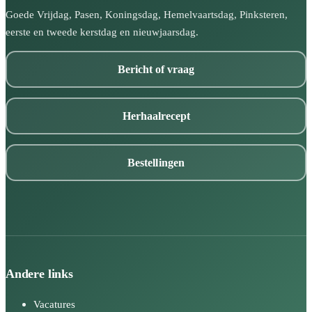
Goede Vrijdag, Pasen, Koningsdag, Hemelvaartsdag, Pinksteren,
eerste en tweede kerstdag en nieuwjaarsdag.
Bericht of vraag
Herhaalrecept
Andere links
Vacatures