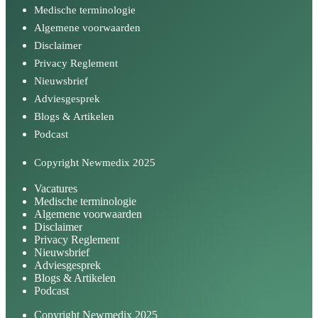
Medische terminologie
Algemene voorwaarden
Disclaimer
Privacy Reglement
Nieuwsbrief
Adviesgesprek
Blogs & Artikelen
Podcast
Copyright Newmedix 2025
Vacatures
Medische terminologie
Algemene voorwaarden
Disclaimer
Privacy Reglement
Nieuwsbrief
Adviesgesprek
Blogs & Artikelen
Podcast
Copyright Newmedix 2025