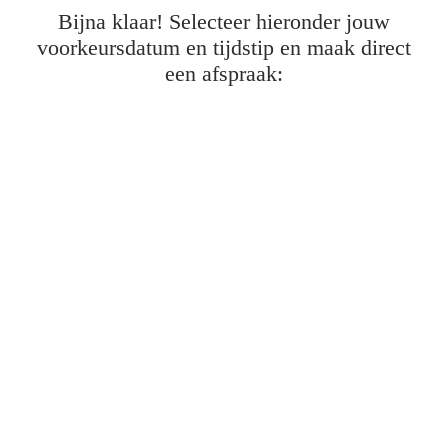
Bijna klaar! Selecteer hieronder jouw
voorkeursdatum en tijdstip en maak direct
een afspraak: